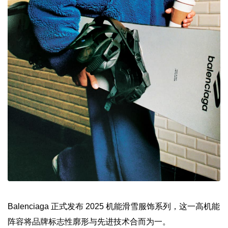
Balenciaga 正式发布 2025 机能滑雪服饰系列，这一高机能
阵容将品牌标志性廓形与先进技术合而为一。