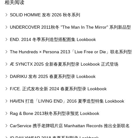
相关阅读
SOLID HOMME 发布 2026 秋冬系列
UNDERCOVER 2011秋冬 "The Man In The Mirror" 系列新品型
录
END. 2014 冬季系列造型搭配图集 Lookbook
The Hundreds × Persona 2013「Live Free or Die」联名系列型
录 Lookbook
Æ SYNCTX 2025 全新春夏系列型录 Lookbook 正式登场
DAIRIKU 发布 2025 春夏系列型录 Lookbook
F/CE. 正式发布全新 2024 春夏系列型录 Lookbook
HAVEN 打造「LIVING END」2016 夏季造型特集 Lookbook
Rag & Bone 2013秋冬系列型录预览 Lookbook
CarService 携手老牌唱片店 Manhattan Records 推出全新联名