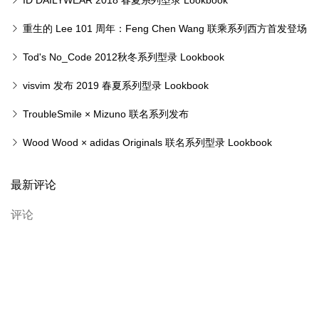
系列
ID DAILYWEAR 2018 春夏系列型录 Lookbook
重生的 Lee 101 周年：Feng Chen Wang 联乘系列西方首发登场
Tod's No_Code 2012秋冬系列型录 Lookbook
visvim 发布 2019 春夏系列型录 Lookbook
TroubleSmile × Mizuno 联名系列发布
Wood Wood × adidas Originals 联名系列型录 Lookbook
最新评论