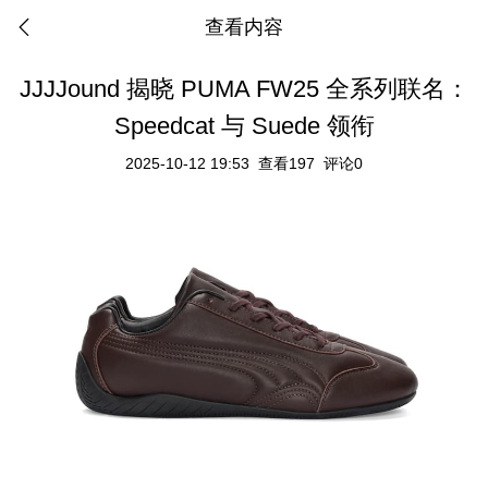
查看内容
JJJJound 揭晓 PUMA FW25 全系列联名：
Speedcat 与 Suede 领衔
2025-10-12 19:53
查看197
评论0