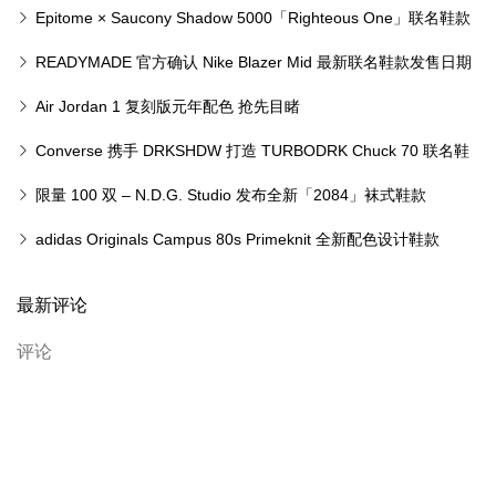
Epitome × Saucony Shadow 5000「Righteous One」联名鞋款
READYMADE 官方确认 Nike Blazer Mid 最新联名鞋款发售日期
Air Jordan 1 复刻版元年配色 抢先目睹
Converse 携手 DRKSHDW 打造 TURBODRK Chuck 70 联名鞋
款
限量 100 双 – N.D.G. Studio 发布全新「2084」袜式鞋款
adidas Originals Campus 80s Primeknit 全新配色设计鞋款
最新评论