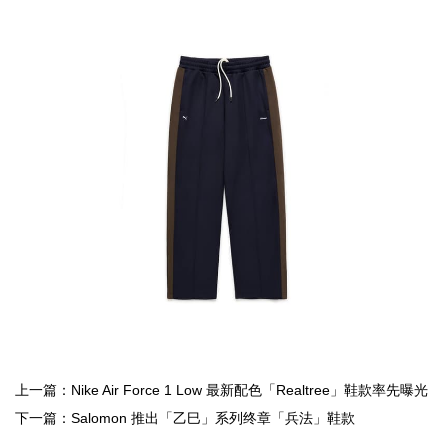
上一篇：Nike Air Force 1 Low 最新配色「Realtree」鞋款率先曝光
下一篇：Salomon 推出「乙巳」系列终章「兵法」鞋款