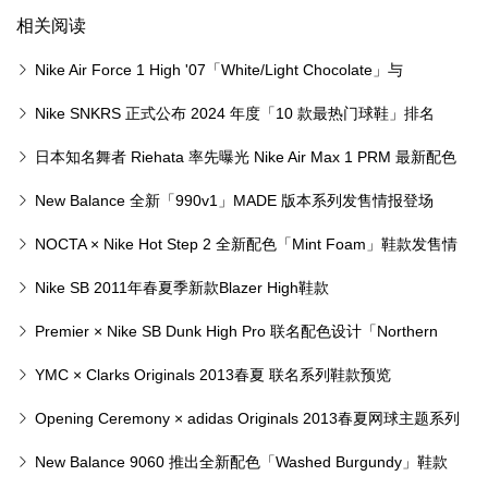
相关阅读
Nike Air Force 1 High '07「White/Light Chocolate」与
「Sail/Medium Grey」两款全新配色鞋款正式登场
Nike SNKRS 正式公布 2024 年度「10 款最热门球鞋」排名
日本知名舞者 Riehata 率先曝光 Nike Air Max 1 PRM 最新配色
「Wabi-Sabi」
New Balance 全新「990v1」MADE 版本系列发售情报登场
NOCTA × Nike Hot Step 2 全新配色「Mint Foam」鞋款发售情
报正式公开
Nike SB 2011年春夏季新款Blazer High鞋款
Premier × Nike SB Dunk High Pro 联名配色设计「Northern
Lights」鞋款
YMC × Clarks Originals 2013春夏 联名系列鞋款预览
Opening Ceremony × adidas Originals 2013春夏网球主题系列
New Balance 9060 推出全新配色「Washed Burgundy」鞋款