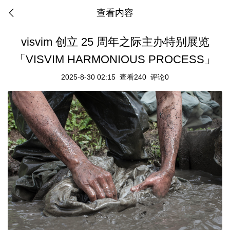
查看内容
visvim 创立 25 周年之际主办特别展览
「VISVIM HARMONIOUS PROCESS」
2025-8-30 02:15
查看240
评论0