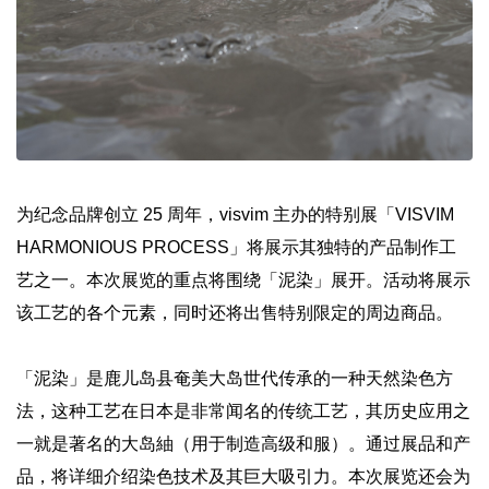
为纪念品牌创立 25 周年，visvim 主办的特别展「VISVIM
HARMONIOUS PROCESS」将展示其独特的产品制作工
艺之一。本次展览的重点将围绕「泥染」展开。活动将展示
该工艺的各个元素，同时还将出售特别限定的周边商品。
「泥染」是鹿儿岛县奄美大岛世代传承的一种天然染色方
法，这种工艺在日本是非常闻名的传统工艺，其历史应用之
一就是著名的大岛紬（用于制造高级和服）。通过展品和产
品，将详细介绍染色技术及其巨大吸引力。本次展览还会为