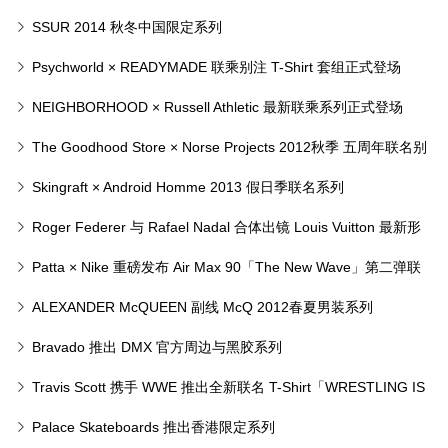
SSUR 2014 秋冬中国限定系列
Psychworld × READYMADE 联乘别注 T-Shirt 套组正式登场
NEIGHBORHOOD × Russell Athletic 最新联乘系列正式登场
The Goodhood Store × Norse Projects 2012秋季 五周年联名别
注系列
Skingraft × Android Homme 2013 假日季联名系列
Roger Federer 与 Rafael Nadal 合体出镜 Louis Vuitton 最新形
象大片
Patta × Nike 重磅发布 Air Max 90「The New Wave」第二弹联
名鞋款
ALEXANDER McQUEEN 副线 McQ 2012春夏男装系列
Bravado 推出 DMX 官方周边与黑胶系列
Travis Scott 携手 WWE 推出全新联名 T-Shirt「WRESTLING IS
REAL」
Palace Skateboards 推出香港限定系列