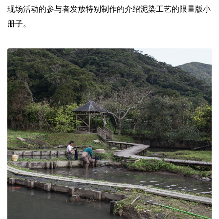
现场活动的参与者发放特别制作的介绍泥染工艺的限量版小
册子。