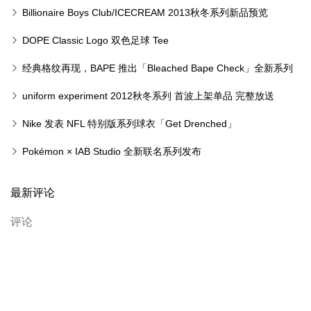
Billionaire Boys Club/ICECREAM 2013秋冬系列新品预览
DOPE Classic Logo 双色足球 Tee
经典格纹再现，BAPE 推出「Bleached Bape Check」全新系列
uniform experiment 2012秋冬系列 首波上架单品 完整放送
Nike 发表 NFL 特别版系列球衣「Get Drenched」
Pokémon × IAB Studio 全新联名系列发布
最新评论