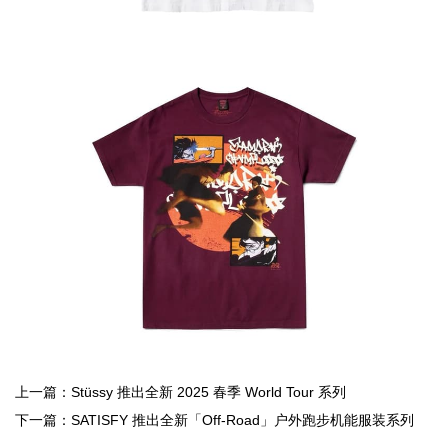
上一篇：Stüssy 推出全新 2025 春季 World Tour 系列
下一篇：SATISFY 推出全新「Off-Road」户外跑步机能服装系列