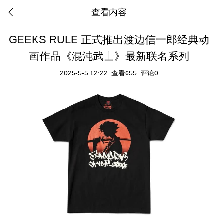
查看内容
GEEKS RULE 正式推出渡边信一郎经典动
画作品《混沌武士》最新联名系列
2025-5-5 12:22
查看655
评论0