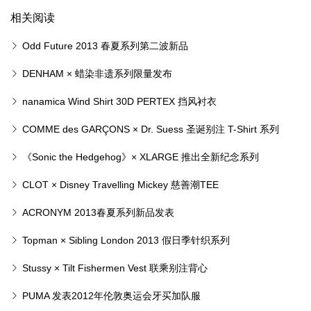
相关阅读
Odd Future 2013 春夏系列第二波新品
DENHAM × 蜡染非遗系列限量发布
nanamica Wind Shirt 30D PERTEX 挡风衬衣
COMME des GARÇONS × Dr. Suess 圣诞别注 T-Shirt 系列
《Sonic the Hedgehog》× XLARGE 推出全新纪念系列
CLOT × Disney Travelling Mickey 慈善潮TEE
ACRONYM 2013春夏系列新品发表
Topman × Sibling London 2013 假日季针织系列
Stussy × Tilt Fishermen Vest 联乘别注背心
PUMA 发表2012年伦敦奥运会牙买加队服