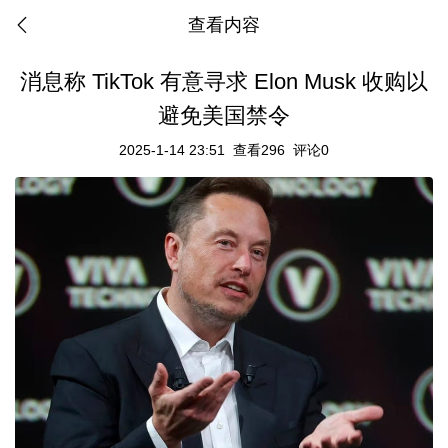
查看内容
消息称 TikTok 有意寻求 Elon Musk 收购以
避免美国禁令
2025-1-14 23:51
查看296
评论0