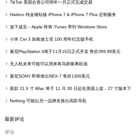
片、云端功能等
TikTok 美国合资公司明年一月正式完成交易
Hadoro 纯金镶钻版 iPhone 7 & iPhone 7 Plus 定制服务
放下成见－Apple 终将 iTunes 带到 Windows Store
小米 Civi 3 加推迪士尼 100 周年纪念版手机
索尼PlayStation 4将于11月15日正式开卖 售价399.99美元
无人机未来可能可以用来将鸟群驱离机场
索尼SONY 即将推出NEX-7 售价1300美元
新款 21.5 寸 iMac 将于 11 月 30 日起在美国上架，27 寸版本下
月到来
Nothing 可能以另一品牌名推出高阶耳机
最新评论