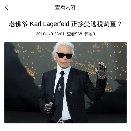
查看内容
老佛爷 Karl Lagerfeld 正接受逃税调查？
2016-1-9 23:01
查看568
评论0