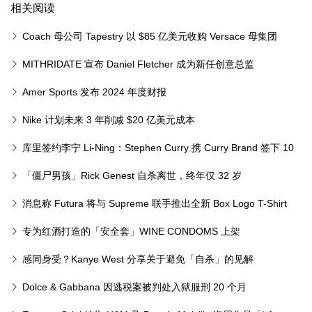
相关阅读
Coach 母公司 Tapestry 以 $85 亿美元收购 Versace 母集团
MITHRIDATE 宣布 Daniel Fletcher 成为新任创意总监
Amer Sports 发布 2024 年度财报
Nike 计划未来 3 年削减 $20 亿美元成本
库里签约李宁 Li-Ning：Stephen Curry 携 Curry Brand 签下 10
年全球战略合作
「僵尸男孩」Rick Genest 自杀离世，终年仅 32 岁
消息称 Futura 将与 Supreme 联手推出全新 Box Logo T-Shirt
专为红酒打造的「安全套」WINE CONDOMS 上架
感同身受？Kanye West 分享关于避免「自杀」的见解
Dolce & Gabbana 因逃税案被判处入狱服刑 20 个月