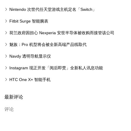
相机
Nintendo 次世代任天堂游戏主机定名「Switch」
Fitbit Surge 智能腕表
荷兰政府因担心 Nexperia 安世半导体被收购而接管该公司
魅族：Pro 机型将会被全新高端产品线取代
Navdy 透明导航显示仪
Instagram 现正开发「阅后即焚」全新私人讯息功能
HTC One X+ 智能手机
最新评论