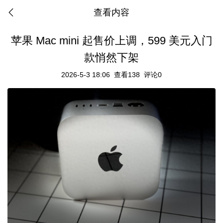
查看内容
苹果 Mac mini 起售价上调，599 美元入门
款悄然下架
2026-5-3 18:06
查看138
评论0