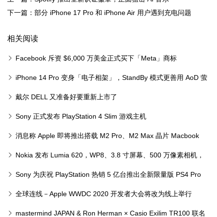
下一篇：部分 iPhone 17 Pro 和 iPhone Air 用户遇到充电问题
相关阅读
Facebook 斥资 $6,000 万美金正式买下「Meta」商标
iPhone 14 Pro 变身「电子相架」，StandBy 模式更善用 AoD 萤
幕
戴尔 DELL 又准备好要重新上市了
Sony 正式发布 PlayStation 4 Slim 游戏主机
消息称 Apple 即将推出搭载 M2 Pro、M2 Max 晶片 Macbook
Pro
Nokia 发布 Lumia 620，WP8、3.8 寸屏幕、500 万像素相机，
售 249 美元
Sony 为庆祝 PlayStation 热销 5 亿台推出全新限量版 PS4 Pro
全球连线－Apple WWDC 2020 开发者大会将改为线上举行
mastermind JAPAN & Ron Herman × Casio Exilim TR100 联名