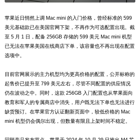
苹果近日悄然上调 Mac mini 的入门价格，曾经标准的 599
美元基础款已在美国官网下架，不再作为可选配置出现。截
至 5 月 1 日，配备 256GB 存储的 599 美元 Mac mini 机型
已无法在苹果美国在线商店下单，该容量也不再出现在配置
选项中。
目前官网展示的主力机型均为更高价格的配置，公开标称的
起售价已提升至 799 美元左右，尽管不同配置的供应情况
仍在波动之中。同时，这款 256GB 入门配置也从苹果面向
教育和军人的专属商店中消失，用户既无法下单也无法进行
缺货预订。在苹果官方认证翻新页面中，较低价格的 Mac
mini 机型仍会偶尔出现，但数量有限且上架时间不稳定。
回顾产品发布节点，苹果于 2024 年 10 月 29 日推出 M4 芯