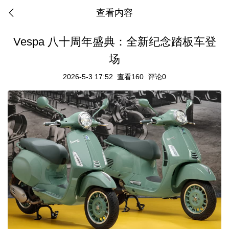
查看内容
Vespa 八十周年盛典：全新纪念踏板车登
场
2026-5-3 17:52
查看160
评论0