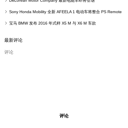
Premiere Edition 限量版本
DeLorean Motor Company 最新电能车即将登场
Sony Honda Mobility 全新 AFEELA 1 电动车将整合 PS Remote
Play 游戏串流
宝马 BMW 发布 2016 年式样 X5 M 与 X6 M 车款
最新评论
评论